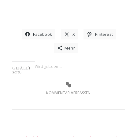
Facebook
X
Pinterest
Mehr
Wird geladen …
GEFÄLLT
MIR:
KOMMENTAR VERFASSEN