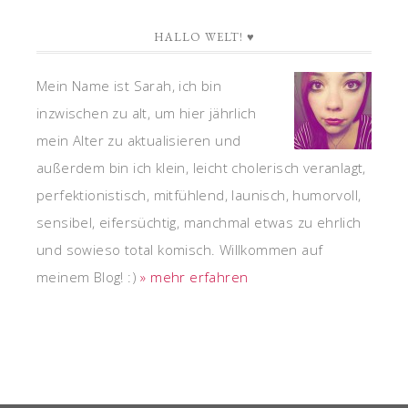
HALLO WELT! ♥
Mein Name ist Sarah, ich bin
inzwischen zu alt, um hier jährlich
mein Alter zu aktualisieren und
außerdem bin ich klein, leicht cholerisch veranlagt,
perfektionistisch, mitfühlend, launisch, humorvoll,
sensibel, eifersüchtig, manchmal etwas zu ehrlich
und sowieso total komisch. Willkommen auf
meinem Blog! :)
» mehr erfahren