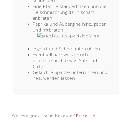
schneiden
Eine Pfanne stark erhitzen und die
Fleischmischung darin scharf
anbraten
Paprika und Aubergine hinzugeben
und mitbraten
Joghurt und Sahne unterrühren
Eventuell nachwürzen (ich
brauchte noch etwas Salz und
Chili)
Gekochte Spätzle unterrühren und
heiß werden lassen
Weitere griechische Rezepte?
Klicke hier