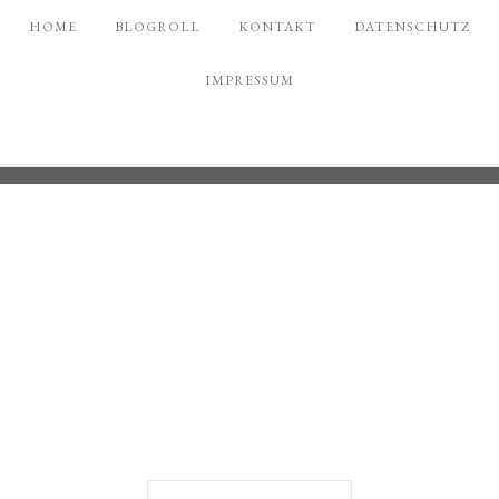
HOME
BLOGROLL
KONTAKT
DATENSCHUTZ
IMPRESSUM