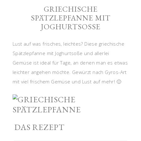
GRIECHISCHE
SPÄTZLEPFANNE MIT
JOGHURTSOSSE
Lust auf was frisches, leichtes? Diese griechische
Spätzlepfanne mit Joghurtsoße und allerlei
Gemüse ist ideal für Tage, an denen man es etwas
leichter angehen möchte. Gewürzt nach Gyros-Art
mit viel frischem Gemüse und Lust auf mehr! 🙂
DAS REZEPT