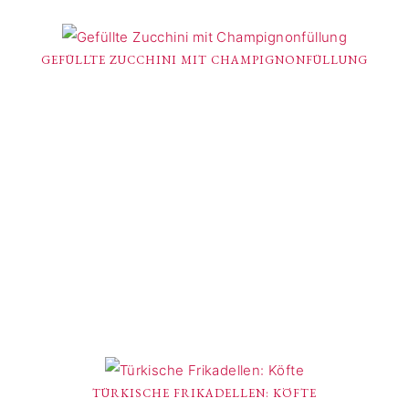
GEFÜLLTE ZUCCHINI MIT CHAMPIGNONFÜLLUNG
TÜRKISCHE FRIKADELLEN: KÖFTE