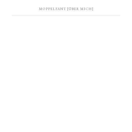
MOPPELFANT [ÜBER MICH]