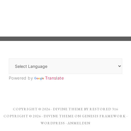
Powered by
Translate
COPYRIGHT © 2026 ·
DIVINE THEME
BY
RESTORED 316
COPYRIGHT © 2026 ·
DIVINE THEME
ON
GENESIS FRAMEWORK
·
WORDPRESS
·
ANMELDEN