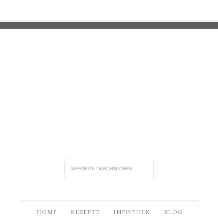
HOME
REZEPTE
INFOTHEK
BLOG