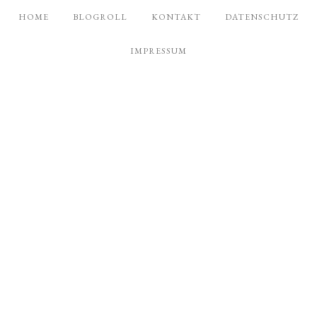
HOME
BLOGROLL
KONTAKT
DATENSCHUTZ
IMPRESSUM