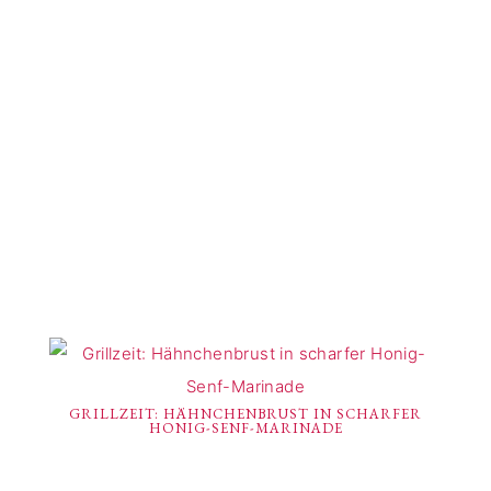
GRILLZEIT: HÄHNCHENBRUST IN SCHARFER
HONIG-SENF-MARINADE