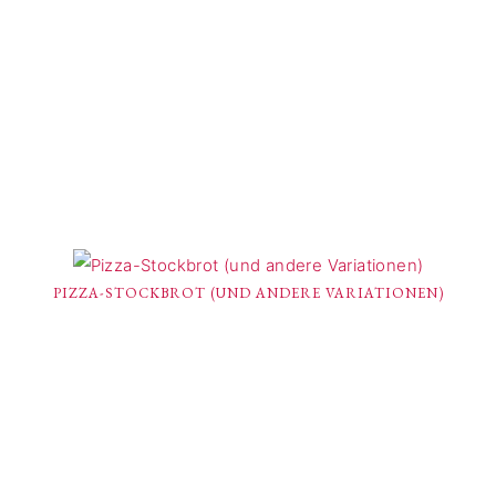
PIZZA-STOCKBROT (UND ANDERE VARIATIONEN)