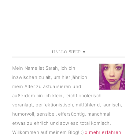
HALLO WELT! ♥
Mein Name ist Sarah, ich bin
inzwischen zu alt, um hier jährlich
mein Alter zu aktualisieren und
außerdem bin ich klein, leicht cholerisch
veranlagt, perfektionistisch, mitfühlend, launisch,
humorvoll, sensibel, eifersüchtig, manchmal
etwas zu ehrlich und sowieso total komisch.
Willkommen auf meinem Blog! :)
» mehr erfahren