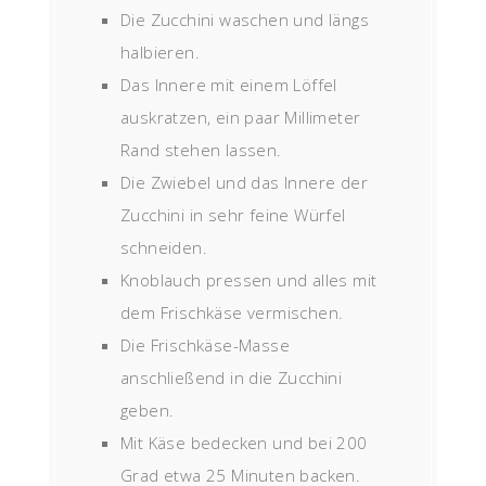
Die Zucchini waschen und längs
halbieren.
Das Innere mit einem Löffel
auskratzen, ein paar Millimeter
Rand stehen lassen.
Die Zwiebel und das Innere der
Zucchini in sehr feine Würfel
schneiden.
Knoblauch pressen und alles mit
dem Frischkäse vermischen.
Die Frischkäse-Masse
anschließend in die Zucchini
geben.
Mit Käse bedecken und bei 200
Grad etwa 25 Minuten backen.