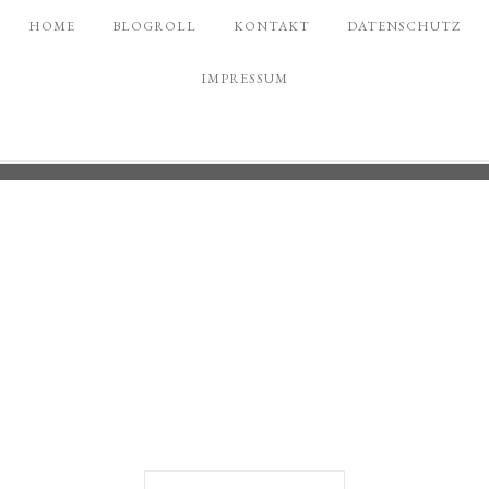
HOME
BLOGROLL
KONTAKT
DATENSCHUTZ
IMPRESSUM