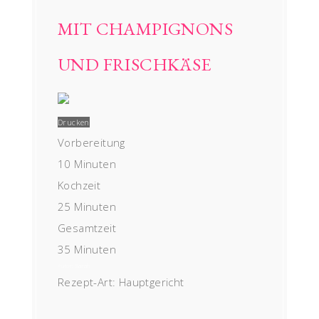
MIT CHAMPIGNONS
UND FRISCHKÄSE
Drucken
Vorbereitung
10 Minuten
Kochzeit
25 Minuten
Gesamtzeit
35 Minuten
Autor:
Sarah
Rezept-Art:
Hauptgericht