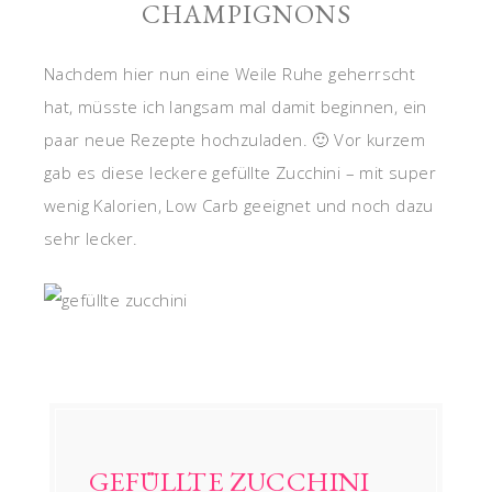
CHAMPIGNONS
Nachdem hier nun eine Weile Ruhe geherrscht
hat, müsste ich langsam mal damit beginnen, ein
paar neue Rezepte hochzuladen. 🙂 Vor kurzem
gab es diese leckere gefüllte Zucchini – mit super
wenig Kalorien, Low Carb geeignet und noch dazu
sehr lecker.
GEFÜLLTE ZUCCHINI