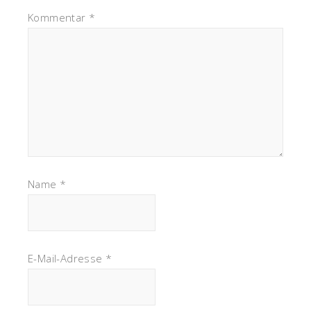
Kommentar
*
Name
*
E-Mail-Adresse
*