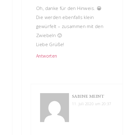
Oh, danke für den Hinweis. 😀
Die werden ebenfalls klein
gewürfelt – zusammen mit den
Zwiebeln 🙂
Liebe Grüße!
Antworten
SABINE
MEINT
11. Juli 2020 um 20:37