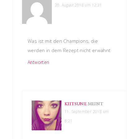
20. August 2018 um 12:31
Was ist mit den Champions, die
werden in dem Rezept nicht erwähnt
Antworten
KIITSUNE
MEINT
11. September 2018 um
8:21