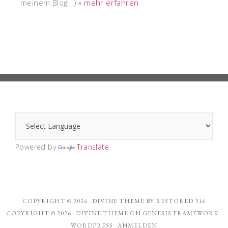
meinem Blog! :)
» mehr erfahren
Powered by
Translate
COPYRIGHT © 2026 ·
DIVINE THEME
BY
RESTORED 316
COPYRIGHT © 2026 ·
DIVINE THEME
ON
GENESIS FRAMEWORK
·
WORDPRESS
·
ANMELDEN