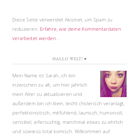
Diese Seite verwendet Akismet, um Spam zu
reduzieren.
Erfahre, wie deine Kommentardaten
verarbeitet werden.
.
HALLO WELT! ♥
Mein Name ist Sarah, ich bin
inzwischen zu alt, um hier jährlich
mein Alter zu aktualisieren und
außerdem bin ich klein, leicht cholerisch veranlagt,
perfektionistisch, mitfühlend, launisch, humorvoll,
sensibel, eifersüchtig, manchmal etwas zu ehrlich
und sowieso total komisch. Willkommen auf