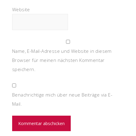
Website
Name, E-Mail-Adresse und Website in diesem
Browser für meinen nächsten Kommentar
speichern.
Benachrichtige mich über neue Beiträge via E-
Mail.