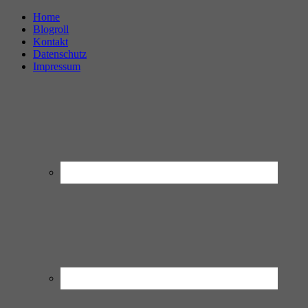
Home
Blogroll
Kontakt
Datenschutz
Impressum