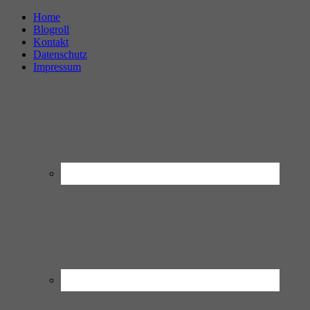
Home
Blogroll
Kontakt
Datenschutz
Impressum