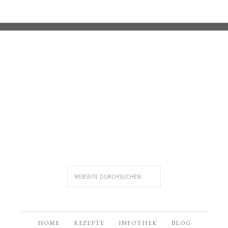
HOME
REZEPTE
INFOTHEK
BLOG