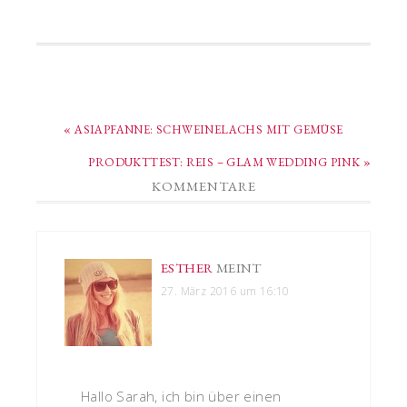
« ASIAPFANNE: SCHWEINELACHS MIT GEMÜSE
PRODUKTTEST: REIS – GLAM WEDDING PINK »
KOMMENTARE
ESTHER
MEINT
27. März 2016 um 16:10
Hallo Sarah, ich bin über einen