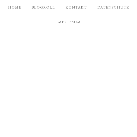
HOME
BLOGROLL
KONTAKT
DATENSCHUTZ
IMPRESSUM