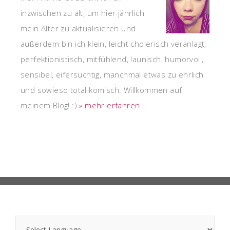
inzwischen zu alt, um hier jährlich
mein Alter zu aktualisieren und
außerdem bin ich klein, leicht cholerisch veranlagt,
perfektionistisch, mitfühlend, launisch, humorvoll,
sensibel, eifersüchtig, manchmal etwas zu ehrlich
und sowieso total komisch. Willkommen auf
meinem Blog! :)
» mehr erfahren