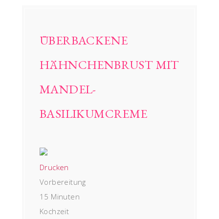
ÜBERBACKENE
HÄHNCHENBRUST MIT
MANDEL-
BASILIKUMCREME
Drucken
Vorbereitung
15 Minuten
Kochzeit