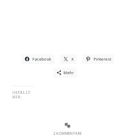
Facebook
X
Pinterest
Mehr
GEFÄLLT
MIR:
2 KOMMENTARE