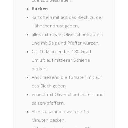
Edelsüß bestreuen.
Backen
Kartoffeln mit auf das Blech zu der
Hähnchenbrust geben,
alles mit etwas Olivenöl beträufeln
und mit Salz und Pfeffer würzen.
Ca. 10 Minuten bei 180 Grad
Umluft auf mittlerer Schiene
backen.
Anschließend die Tomaten mit auf
das Blech geben,
erneut mit Olivenöl beträufeln und
salzen/pfeffern.
Alles zusammen weitere 15
Minuten backen.