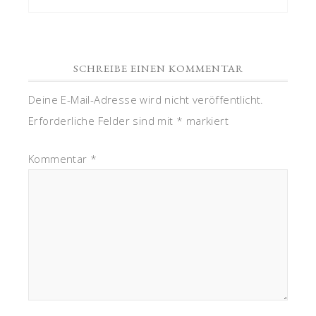
SCHREIBE EINEN KOMMENTAR
Deine E-Mail-Adresse wird nicht veröffentlicht.
Erforderliche Felder sind mit
*
markiert
Kommentar
*