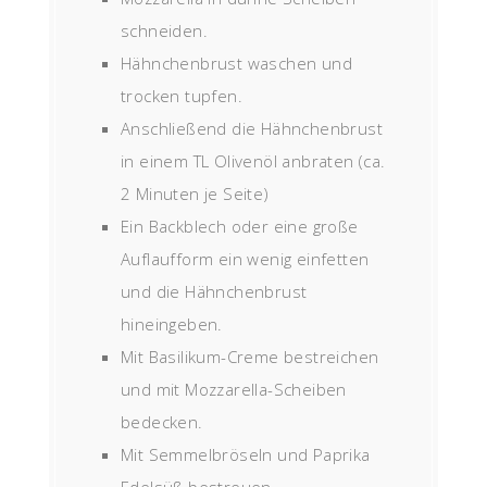
schneiden.
Hähnchenbrust waschen und
trocken tupfen.
Anschließend die Hähnchenbrust
in einem TL Olivenöl anbraten (ca.
2 Minuten je Seite)
Ein Backblech oder eine große
Auflaufform ein wenig einfetten
und die Hähnchenbrust
hineingeben.
Mit Basilikum-Creme bestreichen
und mit Mozzarella-Scheiben
bedecken.
Mit Semmelbröseln und Paprika