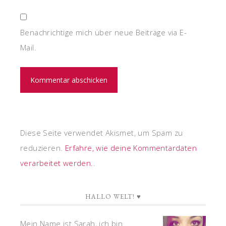
Benachrichtige mich über neue Beiträge via E-
Mail.
Diese Seite verwendet Akismet, um Spam zu
reduzieren.
Erfahre, wie deine Kommentardaten
verarbeitet werden.
.
HALLO WELT! ♥
Mein Name ist Sarah, ich bin