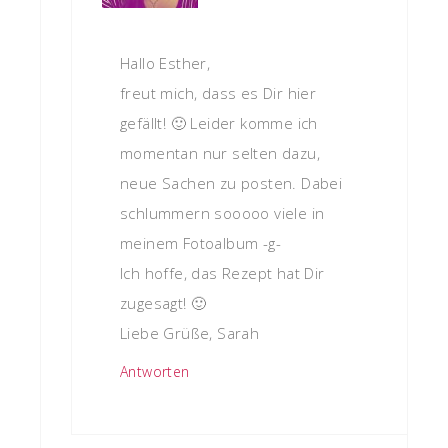
Hallo Esther,
freut mich, dass es Dir hier
gefällt! 🙂 Leider komme ich
momentan nur selten dazu,
neue Sachen zu posten. Dabei
schlummern sooooo viele in
meinem Fotoalbum -g-
Ich hoffe, das Rezept hat Dir
zugesagt! 🙂
Liebe Grüße, Sarah
Antworten