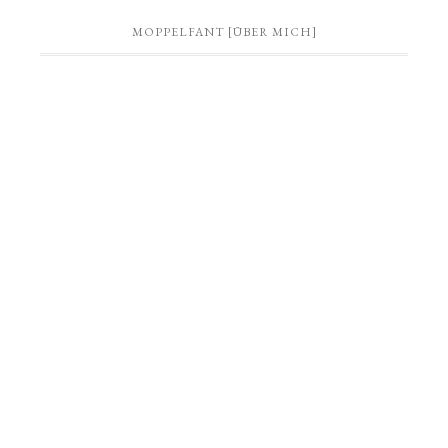
MOPPELFANT [ÜBER MICH]