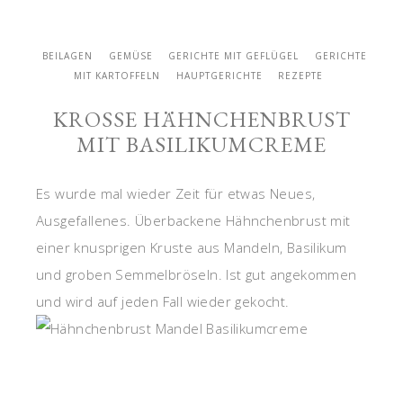
BEILAGEN
GEMÜSE
GERICHTE MIT GEFLÜGEL
GERICHTE
MIT KARTOFFELN
HAUPTGERICHTE
REZEPTE
KROSSE HÄHNCHENBRUST
MIT BASILIKUMCREME
Es wurde mal wieder Zeit für etwas Neues,
Ausgefallenes. Überbackene Hähnchenbrust mit
einer knusprigen Kruste aus Mandeln, Basilikum
und groben Semmelbröseln. Ist gut angekommen
und wird auf jeden Fall wieder gekocht.