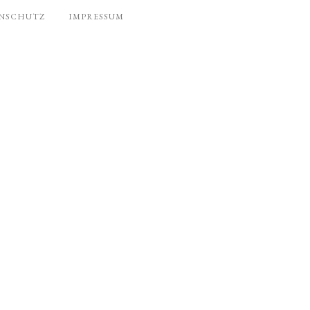
NSCHUTZ
IMPRESSUM