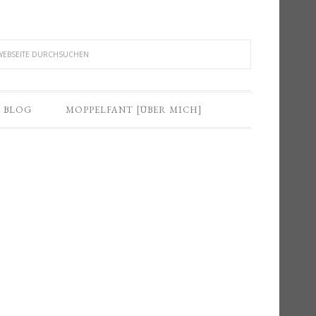
BLOG
MOPPELFANT [ÜBER MICH]