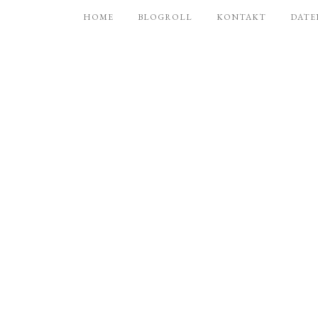
HOME
BLOGROLL
KONTAKT
DATE