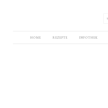
HOME
REZEPTE
INFOTHEK