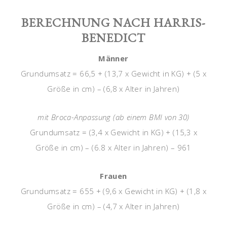
BERECHNUNG NACH HARRIS-
BENEDICT
Männer
Grundumsatz = 66,5 + (13,7 x Gewicht in KG) + (5 x
Größe in cm) – (6,8 x Alter in Jahren)
mit Broca-Anpassung (ab einem BMI von 30)
Grundumsatz = (3,4 x Gewicht in KG) + (15,3 x
Größe in cm) – (6.8 x Alter in Jahren) – 961
Frauen
Grundumsatz = 655 + (9,6 x Gewicht in KG) + (1,8 x
Größe in cm) – (4,7 x Alter in Jahren)