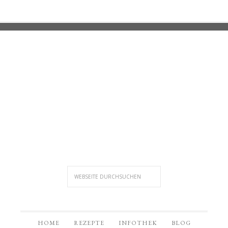
HOME
REZEPTE
INFOTHEK
BLOG