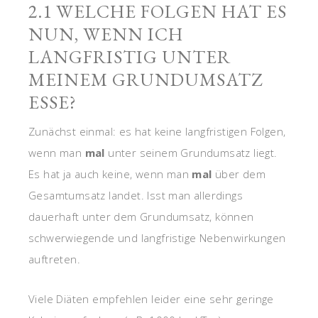
2.1 WELCHE FOLGEN HAT ES
NUN, WENN ICH
LANGFRISTIG UNTER
MEINEM GRUNDUMSATZ
ESSE?
Zunächst einmal: es hat keine langfristigen Folgen,
wenn man
mal
unter seinem Grundumsatz liegt.
Es hat ja auch keine, wenn man
mal
über dem
Gesamtumsatz landet. Isst man allerdings
dauerhaft unter dem Grundumsatz, können
schwerwiegende und langfristige Nebenwirkungen
auftreten.
Viele Diäten empfehlen leider eine sehr geringe