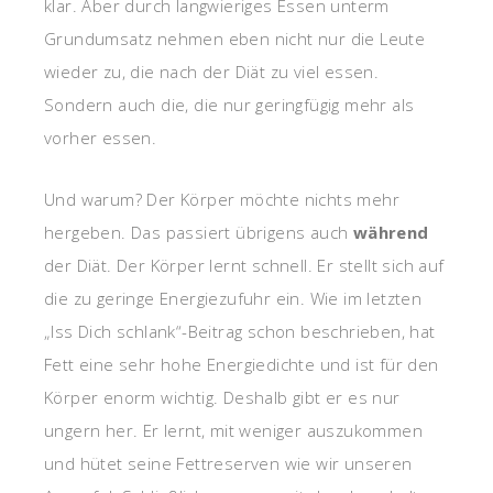
klar. Aber durch langwieriges Essen unterm
Grundumsatz nehmen eben nicht nur die Leute
wieder zu, die nach der Diät zu viel essen.
Sondern auch die, die nur geringfügig mehr als
vorher essen.
Und warum? Der Körper möchte nichts mehr
hergeben. Das passiert übrigens auch
während
der Diät. Der Körper lernt schnell. Er stellt sich auf
die zu geringe Energiezufuhr ein. Wie im letzten
„Iss Dich schlank“-Beitrag schon beschrieben, hat
Fett eine sehr hohe Energiedichte und ist für den
Körper enorm wichtig. Deshalb gibt er es nur
ungern her. Er lernt, mit weniger auszukommen
und hütet seine Fettreserven wie wir unseren