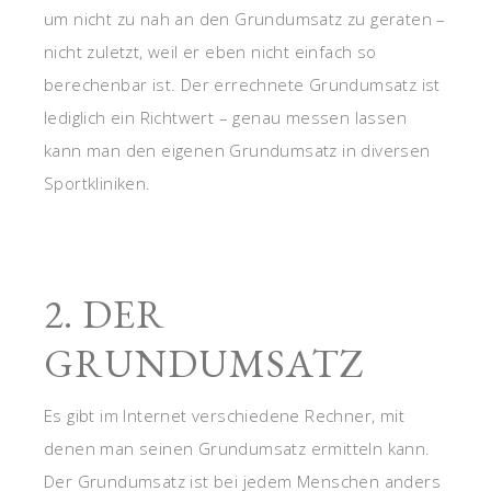
um nicht zu nah an den Grundumsatz zu geraten –
nicht zuletzt, weil er eben nicht einfach so
berechenbar ist. Der errechnete Grundumsatz ist
lediglich ein Richtwert – genau messen lassen
kann man den eigenen Grundumsatz in diversen
Sportkliniken.
2. DER
GRUNDUMSATZ
Es gibt im Internet verschiedene Rechner, mit
denen man seinen Grundumsatz ermitteln kann.
Der Grundumsatz ist bei jedem Menschen anders