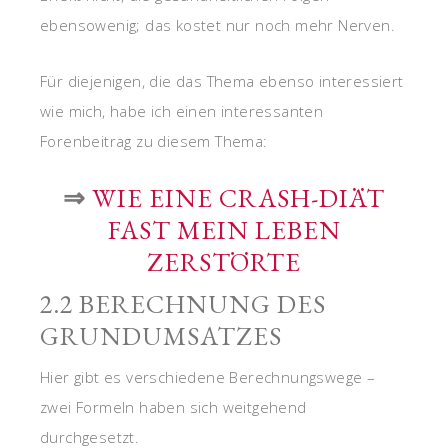
ebensowenig; das kostet nur noch mehr Nerven.
Für diejenigen, die das Thema ebenso interessiert
wie mich, habe ich einen interessanten
Forenbeitrag zu diesem Thema:
⇒
WIE EINE CRASH-DIÄT
FAST MEIN LEBEN
ZERSTÖRTE
2.2 BERECHNUNG DES
GRUNDUMSATZES
Hier gibt es verschiedene Berechnungswege –
zwei Formeln haben sich weitgehend
durchgesetzt.