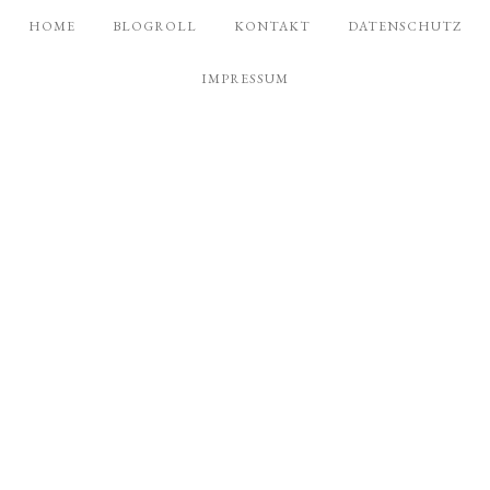
HOME
BLOGROLL
KONTAKT
DATENSCHUTZ
IMPRESSUM