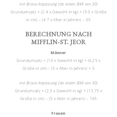
mit Broca-Anpassung (ab einem BMI von 30)
Grundumsatz = (2.4 x Gewicht in kg) + (9.0 x Größe
in cm) – (4.7 x Alter in Jahren) – 65
BERECHNUNG NACH
MIFFLIN-ST. JEOR
Männer
Grundumsatz = (10 x Gewicht in kg) + (6,25 x
Größe in cm) – (5 x Alter in Jahren) + 5
mit Broca-Anpassung (ab einem BMI von 30)
Grundumsatz = (2,5 x Gewicht in kg) + (13,75 x
Größe in cm) – (5 x Alter in Jahren) – 745
Frauen