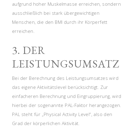
aufgrund hoher Muskelmasse erreichen, sondern
ausschließlich bei stark übergewichtigen
Menschen, die den BMI durch ihr Körperfett
erreichen.
3. DER
LEISTUNGSUMSATZ
Bei der Berechnung des Leistungsumsatzes wird
das eigene Aktivitätslevel berücksichtigt. Zur
einfacheren Berechnung und Eingruppierung, wird
hierbei der sogenannte PAL-Faktor herangezogen.
PAL steht für „Physical Activity Level“, also den
Grad der körperlichen Aktivität.