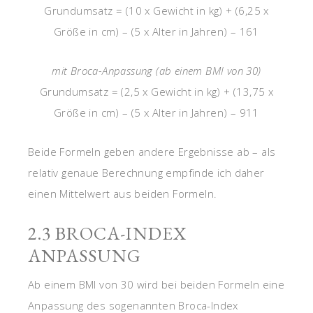
Grundumsatz = (10 x Gewicht in kg) + (6,25 x
Größe in cm) – (5 x Alter in Jahren) – 161
mit Broca-Anpassung (ab einem BMI von 30)
Grundumsatz = (2,5 x Gewicht in kg) + (13,75 x
Größe in cm) – (5 x Alter in Jahren) – 911
Beide Formeln geben andere Ergebnisse ab – als
relativ genaue Berechnung empfinde ich daher
einen Mittelwert aus beiden Formeln.
2.3 BROCA-INDEX
ANPASSUNG
Ab einem BMI von 30 wird bei beiden Formeln eine
Anpassung des sogenannten Broca-Index