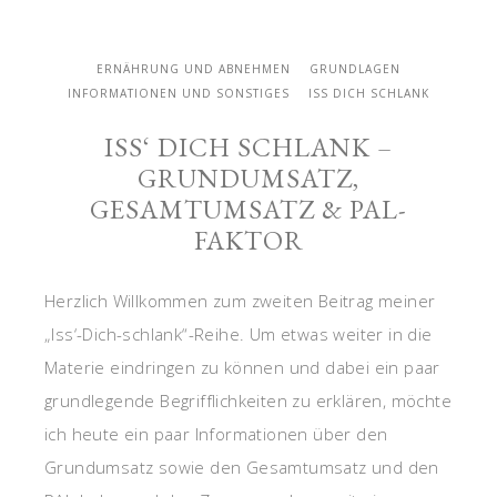
ERNÄHRUNG UND ABNEHMEN
GRUNDLAGEN
INFORMATIONEN UND SONSTIGES
ISS DICH SCHLANK
ISS‘ DICH SCHLANK –
GRUNDUMSATZ,
GESAMTUMSATZ & PAL-
FAKTOR
Herzlich Willkommen zum zweiten Beitrag meiner
„Iss‘-Dich-schlank“-Reihe. Um etwas weiter in die
Materie eindringen zu können und dabei ein paar
grundlegende Begrifflichkeiten zu erklären, möchte
ich heute ein paar Informationen über den
Grundumsatz sowie den Gesamtumsatz und den