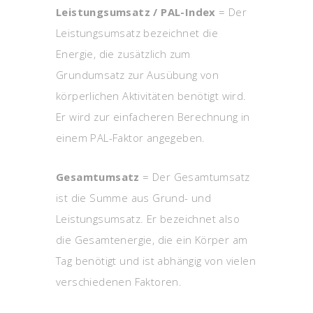
Leistungsumsatz / PAL-Index
= Der
Leistungsumsatz bezeichnet die
Energie, die zusätzlich zum
Grundumsatz zur Ausübung von
körperlichen Aktivitäten benötigt wird.
Er wird zur einfacheren Berechnung in
einem PAL-Faktor angegeben.
Gesamtumsatz
= Der Gesamtumsatz
ist die Summe aus Grund- und
Leistungsumsatz. Er bezeichnet also
die Gesamtenergie, die ein Körper am
Tag benötigt und ist abhängig von vielen
verschiedenen Faktoren.