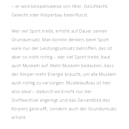
– er wird beispielsweise von Alter, Geschlecht,
Gewicht oder Körperbau beeinflusst.
Wer viel Sport treibt, erhöht auf Dauer seinen
Grundumsatz. Man könnte denken, beim Sport
wäre nur der Leistungsumsatz betroffen, das ist
aber so nicht richtig – wer viel Sport treibt, baut
auch Muskeln auf. Mehr Muskeln bedeuten, dass
der Körper mehr Energie braucht, um alle Muskeln
auch richtig zu versorgen. Muskelaufbau ist hier
also ideal – dadurch wird nicht nur der
Stoffwechsel angeregt und das Gesamtbild des
Körpers gestrafft, sondern auch der Grundumsatz
erhöht.