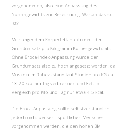
vorgenommen, also eine Anpassung des
Normalgewichts zur Berechnung. Warum das so
ist?
Mit steigendem Körperfettanteil nimmt der
Grundumsatz pro Kilogramm Körpergewicht ab.
Ohne Broca-Index-Anpassung würde der
Grundumsatz also zu hoch angesetzt werden, da
Muskeln im Ruhezustand laut Studien pro KG ca.
13-20 kcal am Tag verbrennen und Fett im
Vergleich pro Kilo und Tag nur etwa 4-5 kcal.
Die Broca-Anpassung sollte selbstverständlich
jedoch nicht bei sehr sportlichen Menschen
vorgenommen werden, die den hohen BMI