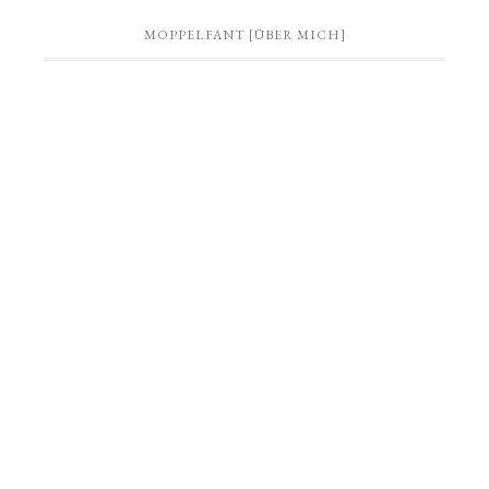
MOPPELFANT [ÜBER MICH]