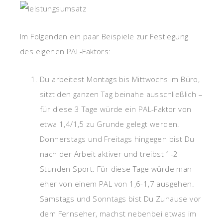
Im Folgenden ein paar Beispiele zur Festlegung
des eigenen PAL-Faktors:
Du arbeitest Montags bis Mittwochs im Büro,
sitzt den ganzen Tag beinahe ausschließlich –
für diese 3 Tage würde ein PAL-Faktor von
etwa 1,4/1,5 zu Grunde gelegt werden.
Donnerstags und Freitags hingegen bist Du
nach der Arbeit aktiver und treibst 1-2
Stunden Sport. Für diese Tage würde man
eher von einem PAL von 1,6-1,7 ausgehen.
Samstags und Sonntags bist Du Zuhause vor
dem Fernseher, machst nebenbei etwas im