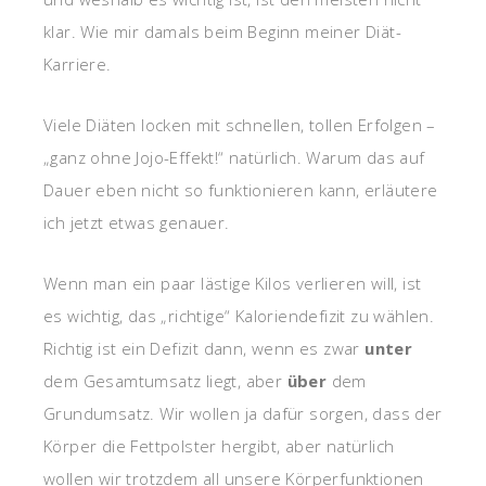
klar. Wie mir damals beim Beginn meiner Diät-
Karriere.
Viele Diäten locken mit schnellen, tollen Erfolgen –
„ganz ohne Jojo-Effekt!“ natürlich. Warum das auf
Dauer eben nicht so funktionieren kann, erläutere
ich jetzt etwas genauer.
Wenn man ein paar lästige Kilos verlieren will, ist
es wichtig, das „richtige“ Kaloriendefizit zu wählen.
Richtig ist ein Defizit dann, wenn es zwar
unter
dem Gesamtumsatz liegt, aber
über
dem
Grundumsatz. Wir wollen ja dafür sorgen, dass der
Körper die Fettpolster hergibt, aber natürlich
wollen wir trotzdem all unsere Körperfunktionen