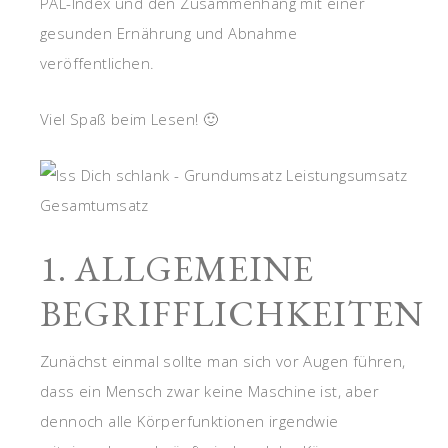
PAL-Index und den Zusammenhang mit einer
gesunden Ernährung und Abnahme
veröffentlichen.
Viel Spaß beim Lesen! 🙂
1. ALLGEMEINE
BEGRIFFLICHKEITEN
Zunächst einmal sollte man sich vor Augen führen,
dass ein Mensch zwar keine Maschine ist, aber
dennoch alle Körperfunktionen irgendwie