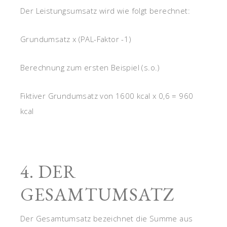
Der Leistungsumsatz wird wie folgt berechnet:
Grundumsatz x (PAL-Faktor -1)
Berechnung zum ersten Beispiel (s.o.)
Fiktiver Grundumsatz von 1600 kcal x 0,6 = 960
kcal
4. DER
GESAMTUMSATZ
Der Gesamtumsatz bezeichnet die Summe aus