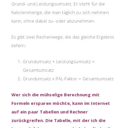
Grund- und Leistungsumsatz. Er steht für die
Kalorienmenge, die man täglich zu sich nehmen
kann, ohne dabei zu- oder abzunehmen.
Es gibt zwei Rechenwege, die das gleiche Ergebnis
liefern:
Grundumsatz + Leistungsumsatz =
Gesamtumsatz
Grundumsatz x PAL-Faktor = Gesamtumsatz
Wer sich die mühselige Berechnung mit
Formeln ersparen möchte, kann im Internet
auf ein paar Tabellen und Rechner
zurückgreifen. Die Tabelle, mit der ich die