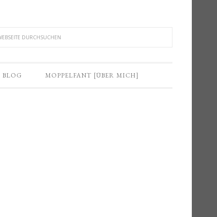
BLOG
MOPPELFANT [ÜBER MICH]