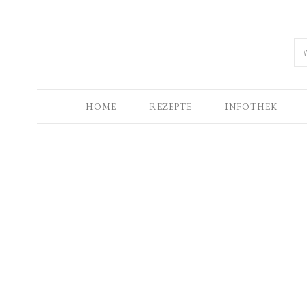
HOME
REZEPTE
INFOTHEK