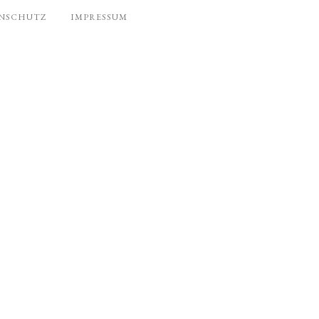
NSCHUTZ
IMPRESSUM