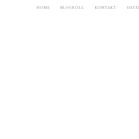
HOME
BLOGROLL
KONTAKT
DATE