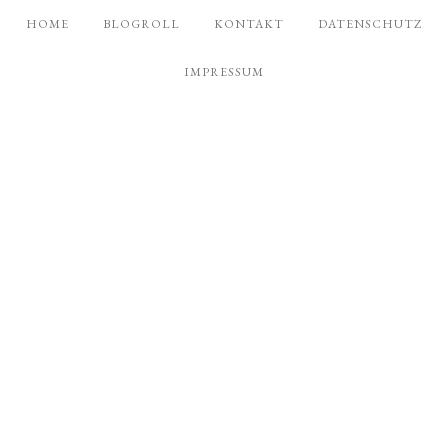
HOME
BLOGROLL
KONTAKT
DATENSCHUTZ
IMPRESSUM