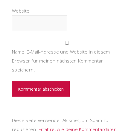
Website
Name, E-Mail-Adresse und Website in diesem
Browser für meinen nächsten Kommentar
speichern.
Diese Seite verwendet Akismet, um Spam zu
reduzieren.
Erfahre, wie deine Kommentardaten