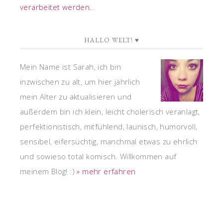
verarbeitet werden.
.
HALLO WELT! ♥
Mein Name ist Sarah, ich bin
inzwischen zu alt, um hier jährlich
mein Alter zu aktualisieren und
außerdem bin ich klein, leicht cholerisch veranlagt,
perfektionistisch, mitfühlend, launisch, humorvoll,
sensibel, eifersüchtig, manchmal etwas zu ehrlich
und sowieso total komisch. Willkommen auf
meinem Blog! :)
» mehr erfahren