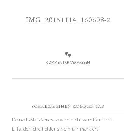
IMG_20151114_160608-2
KOMMENTAR VERFASSEN
SCHREIBE EINEN KOMMENTAR
Deine E-Mail-Adresse wird nicht veröffentlicht.
Erforderliche Felder sind mit
*
markiert