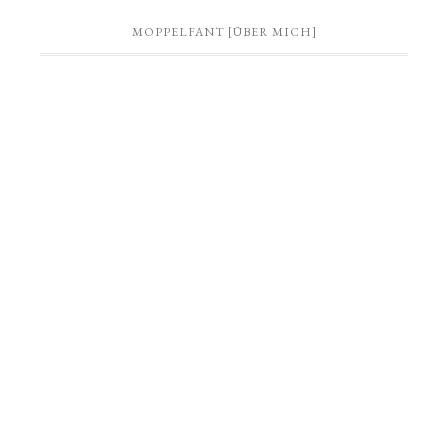
MOPPELFANT [ÜBER MICH]