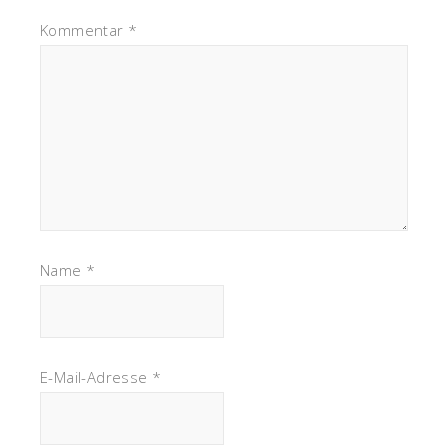
Kommentar
*
Name
*
E-Mail-Adresse
*