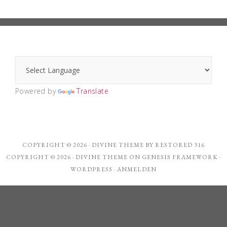
Powered by
Translate
COPYRIGHT © 2026 ·
DIVINE THEME
BY
RESTORED 316
COPYRIGHT © 2026 ·
DIVINE THEME
ON
GENESIS FRAMEWORK
·
WORDPRESS
·
ANMELDEN