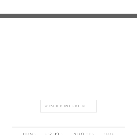
HOME
REZEPTE
INFOTHEK
BLOG