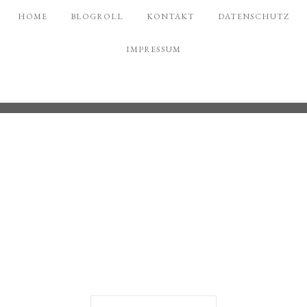
HOME
BLOGROLL
KONTAKT
DATENSCHUTZ
IMPRESSUM