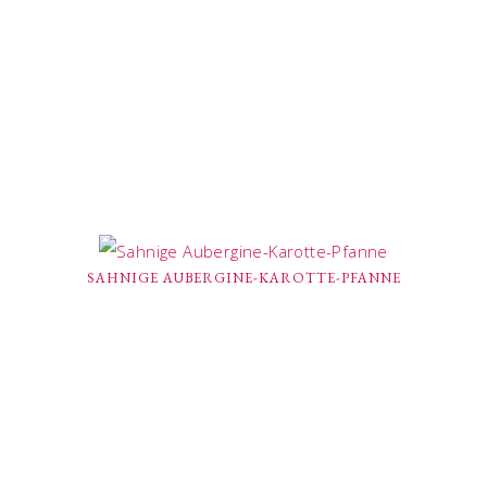
SAHNIGE AUBERGINE-KAROTTE-PFANNE