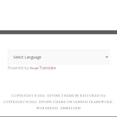
Powered by
Translate
COPYRIGHT © 2026 ·
DIVINE THEME
BY
RESTORED 316
COPYRIGHT © 2026 ·
DIVINE THEME
ON
GENESIS FRAMEWORK
·
WORDPRESS
·
ANMELDEN