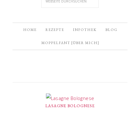
HOME
REZEPTE
INFOTHEK
BLOG
MOPPELFANT [ÜBER MICH]
LASAGNE BOLOGNESE