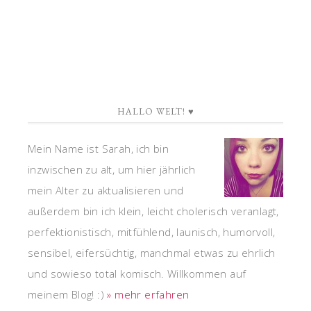
HALLO WELT! ♥
Mein Name ist Sarah, ich bin
inzwischen zu alt, um hier jährlich
mein Alter zu aktualisieren und
außerdem bin ich klein, leicht cholerisch veranlagt,
perfektionistisch, mitfühlend, launisch, humorvoll,
sensibel, eifersüchtig, manchmal etwas zu ehrlich
und sowieso total komisch. Willkommen auf
meinem Blog! :)
» mehr erfahren