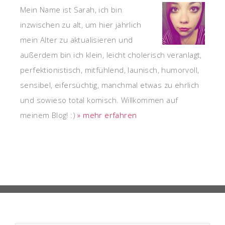
Mein Name ist Sarah, ich bin
inzwischen zu alt, um hier jährlich
mein Alter zu aktualisieren und
außerdem bin ich klein, leicht cholerisch veranlagt,
perfektionistisch, mitfühlend, launisch, humorvoll,
sensibel, eifersüchtig, manchmal etwas zu ehrlich
und sowieso total komisch. Willkommen auf
meinem Blog! :)
» mehr erfahren