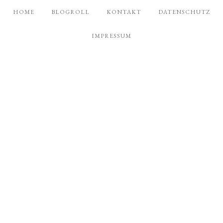
HOME
BLOGROLL
KONTAKT
DATENSCHUTZ
IMPRESSUM