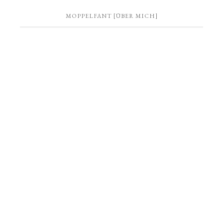
MOPPELFANT [ÜBER MICH]