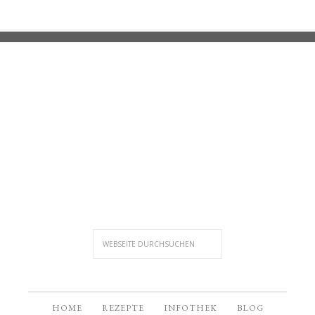
HOME
REZEPTE
INFOTHEK
BLOG