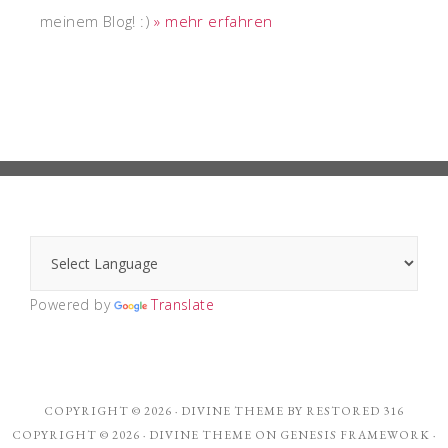
meinem Blog! :)
» mehr erfahren
Powered by
Translate
COPYRIGHT © 2026 ·
DIVINE THEME
BY
RESTORED 316
COPYRIGHT © 2026 ·
DIVINE THEME
ON
GENESIS FRAMEWORK
·