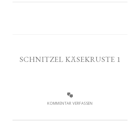
SCHNITZEL KÄSEKRUSTE 1
KOMMENTAR VERFASSEN