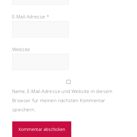
E-Mail-Adresse
*
Website
Name, E-Mail-Adresse und Website in diesem
Browser für meinen nächsten Kommentar
speichern.