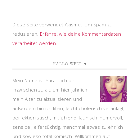
Diese Seite verwendet Akismet, um Spam zu
reduzieren.
Erfahre, wie deine Kommentardaten
verarbeitet werden.
.
HALLO WELT! ♥
Mein Name ist Sarah, ich bin
inzwischen zu alt, um hier jährlich
mein Alter zu aktualisieren und
außerdem bin ich klein, leicht cholerisch veranlagt,
perfektionistisch, mitfühlend, launisch, humorvoll,
sensibel, eifersüchtig, manchmal etwas zu ehrlich
und sowieso total komisch. Willkommen auf