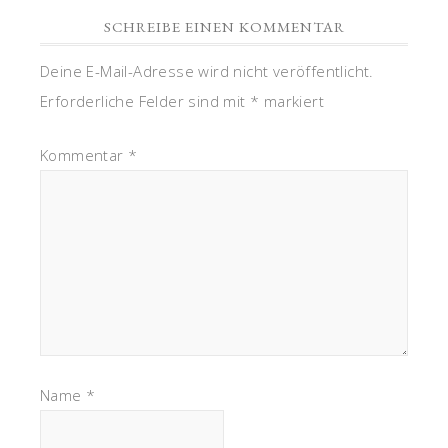
SCHREIBE EINEN KOMMENTAR
Deine E-Mail-Adresse wird nicht veröffentlicht.
Erforderliche Felder sind mit
*
markiert
Kommentar
*
Name
*