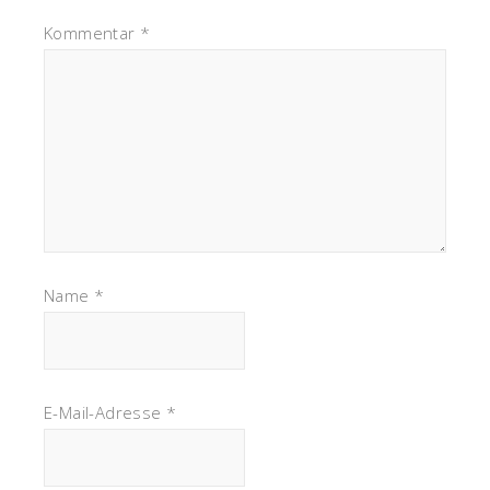
Kommentar
*
Name
*
E-Mail-Adresse
*