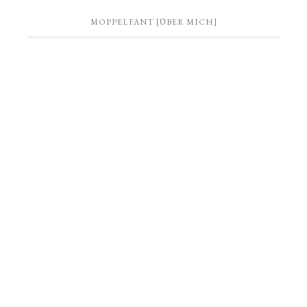
MOPPELFANT [ÜBER MICH]