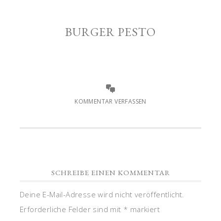
BURGER PESTO
KOMMENTAR VERFASSEN
SCHREIBE EINEN KOMMENTAR
Deine E-Mail-Adresse wird nicht veröffentlicht.
Erforderliche Felder sind mit
*
markiert