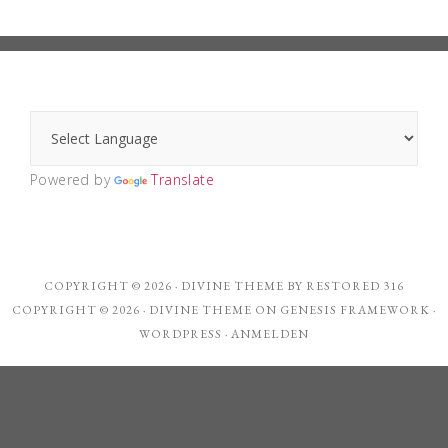
Powered by
Translate
COPYRIGHT © 2026 ·
DIVINE THEME
BY
RESTORED 316
COPYRIGHT © 2026 ·
DIVINE THEME
ON
GENESIS FRAMEWORK
·
WORDPRESS
·
ANMELDEN