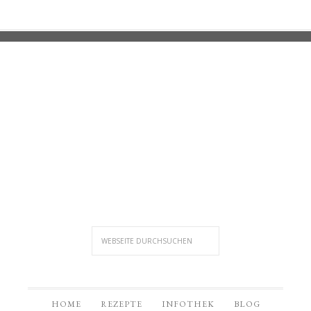
HOME
REZEPTE
INFOTHEK
BLOG