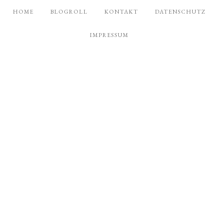
HOME
BLOGROLL
KONTAKT
DATENSCHUTZ
IMPRESSUM