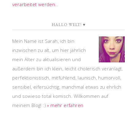
verarbeitet werden.
.
HALLO WELT! ♥
Mein Name ist Sarah, ich bin
inzwischen zu alt, um hier jährlich
mein Alter zu aktualisieren und
außerdem bin ich klein, leicht cholerisch veranlagt,
perfektionistisch, mitfühlend, launisch, humorvoll,
sensibel, eifersüchtig, manchmal etwas zu ehrlich
und sowieso total komisch. Willkommen auf
meinem Blog! :)
» mehr erfahren