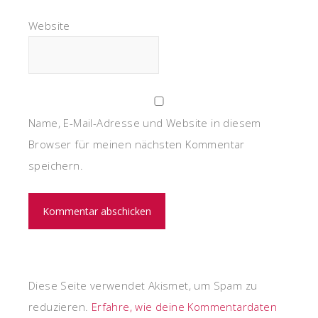
Website
Name, E-Mail-Adresse und Website in diesem
Browser für meinen nächsten Kommentar
speichern.
Diese Seite verwendet Akismet, um Spam zu
reduzieren.
Erfahre, wie deine Kommentardaten