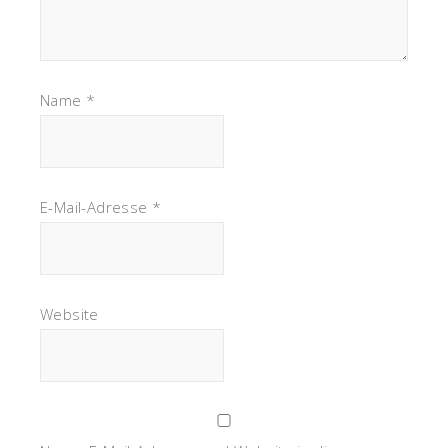
Name
*
E-Mail-Adresse
*
Website