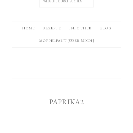
HOME
REZEPTE
INFOTHEK
BLOG
MOPPELFANT [ÜBER MICH]
PAPRIKA2