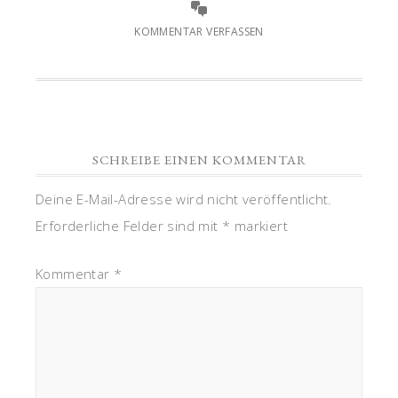
KOMMENTAR VERFASSEN
SCHREIBE EINEN KOMMENTAR
Deine E-Mail-Adresse wird nicht veröffentlicht.
Erforderliche Felder sind mit
*
markiert
Kommentar
*