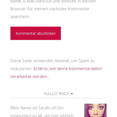
Name, E-Mail-Adresse und Website in diesem
Browser für meinen nächsten Kommentar
speichern.
Diese Seite verwendet Akismet, um Spam zu
reduzieren.
Erfahre, wie deine Kommentardaten
verarbeitet werden.
.
HALLO WELT! ♥
Mein Name ist Sarah, ich bin
inzwischen zu alt, um hier jährlich