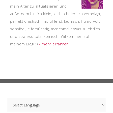
mein Alter zu aktualisieren und
außerdem bin ich klein, leicht cholerisch veranlagt,
perfektionistisch, mitfühlend, launisch, humorvoll,
sensibel, eifersüchtig, manchmal etwas zu ehrlich
und sowieso total komisch. Willkommen auf
meinem Blog! :)
» mehr erfahren