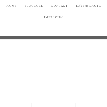
HOME
BLOGROLL
KONTAKT
DATENSCHUTZ
IMPRESSUM