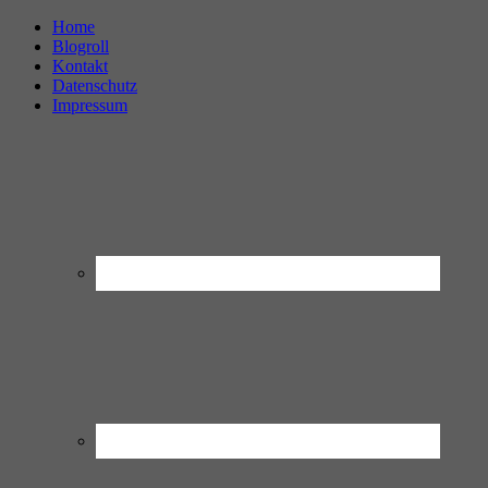
Home
Blogroll
Kontakt
Datenschutz
Impressum