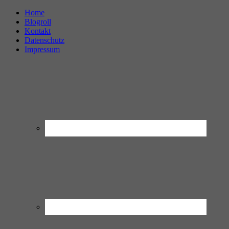
Home
Blogroll
Kontakt
Datenschutz
Impressum