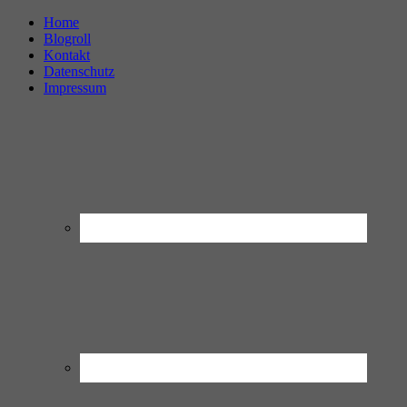
Home
Blogroll
Kontakt
Datenschutz
Impressum