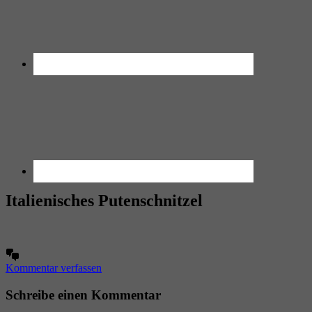
Italienisches Putenschnitzel
Kommentar verfassen
Schreibe einen Kommentar