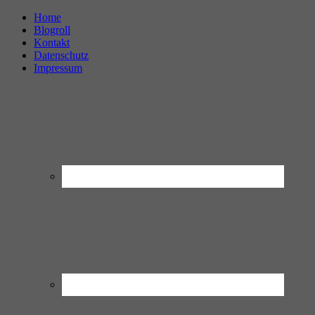
Home
Blogroll
Kontakt
Datenschutz
Impressum