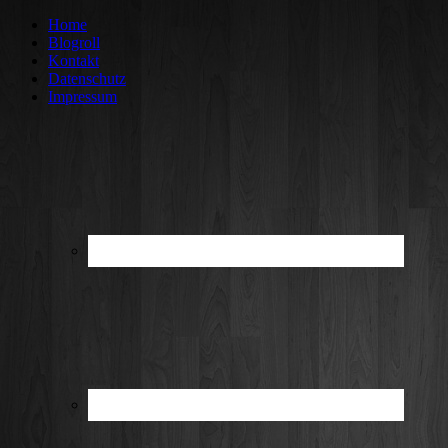
Home
Blogroll
Kontakt
Datenschutz
Impressum