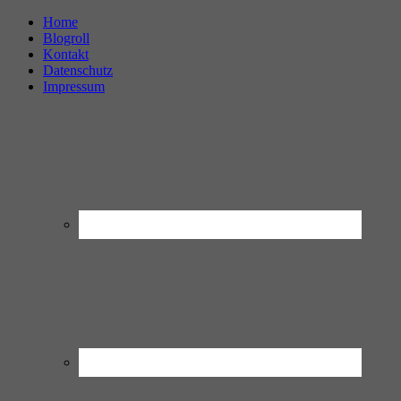
Home
Blogroll
Kontakt
Datenschutz
Impressum