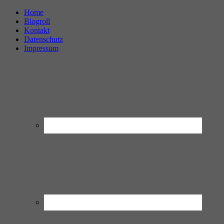
Home
Blogroll
Kontakt
Datenschutz
Impressum