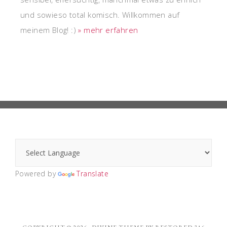
und sowieso total komisch. Willkommen auf
meinem Blog! :)
» mehr erfahren
Powered by
Translate