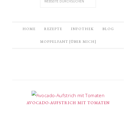
HOME
REZEPTE
INFOTHEK
BLOG
MOPPELFANT [ÜBER MICH]
AVOCADO-AUFSTRICH MIT TOMATEN