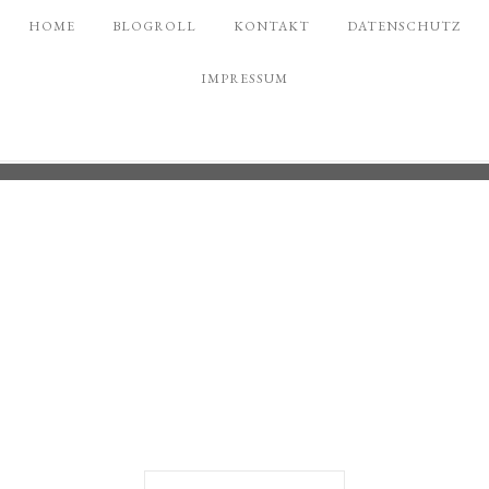
HOME
BLOGROLL
KONTAKT
DATENSCHUTZ
IMPRESSUM