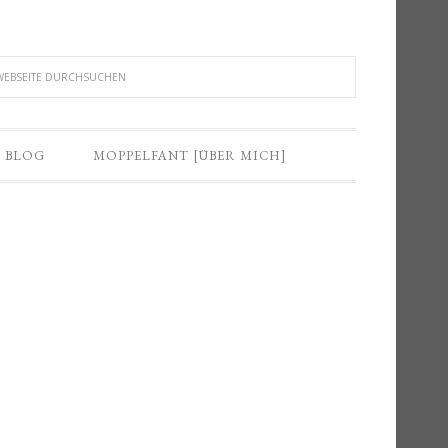
BLOG
MOPPELFANT [ÜBER MICH]