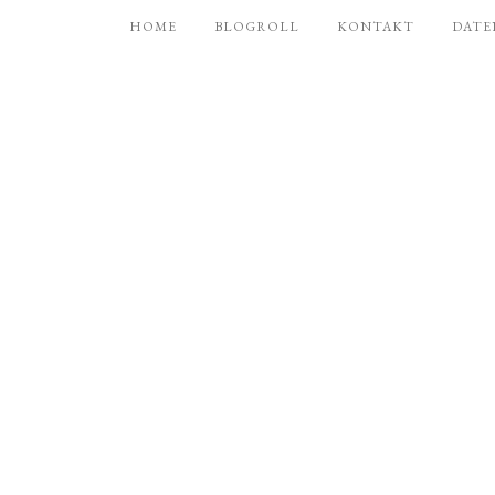
HOME
BLOGROLL
KONTAKT
DATE