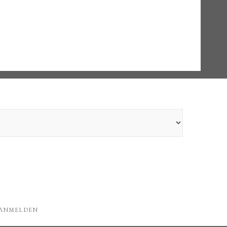
ANMELDEN