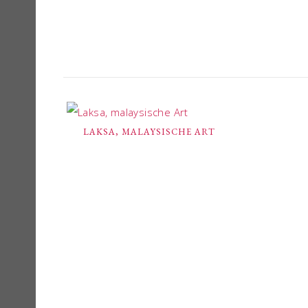
LAKSA, MALAYSISCHE ART