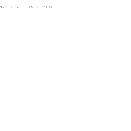
NSCHUTZ
IMPRESSUM