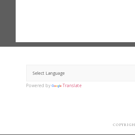
Powered by
Translate
COPYRIGHT