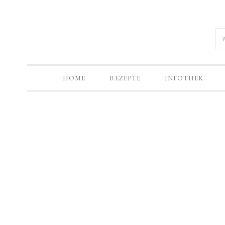
HOME
REZEPTE
INFOTHEK