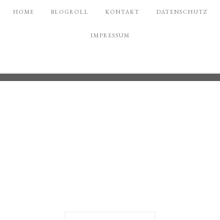
HOME
BLOGROLL
KONTAKT
DATENSCHUTZ
IMPRESSUM