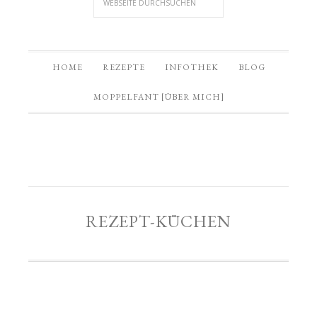
HOME
REZEPTE
INFOTHEK
BLOG
MOPPELFANT [ÜBER MICH]
REZEPT-KÜCHEN