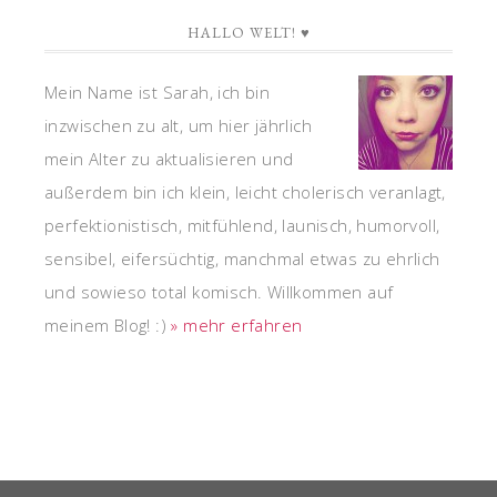
HALLO WELT! ♥
Mein Name ist Sarah, ich bin
inzwischen zu alt, um hier jährlich
mein Alter zu aktualisieren und
außerdem bin ich klein, leicht cholerisch veranlagt,
perfektionistisch, mitfühlend, launisch, humorvoll,
sensibel, eifersüchtig, manchmal etwas zu ehrlich
und sowieso total komisch. Willkommen auf
meinem Blog! :)
» mehr erfahren