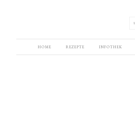
HOME
REZEPTE
INFOTHEK