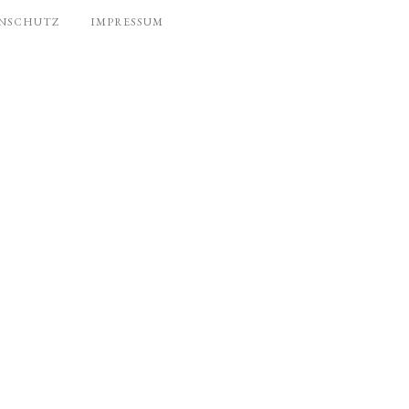
NSCHUTZ
IMPRESSUM