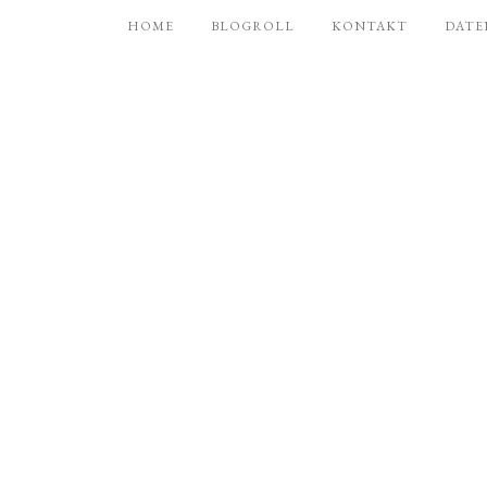
HOME
BLOGROLL
KONTAKT
DATE