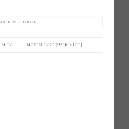
BLOG
MOPPELFANT [ÜBER MICH]