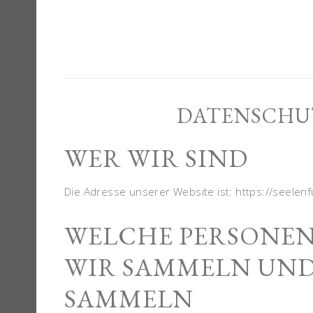
DATENSCHU
WER WIR SIND
Die Adresse unserer Website ist: https://seelenf
WELCHE PERSONE
WIR SAMMELN UND
SAMMELN